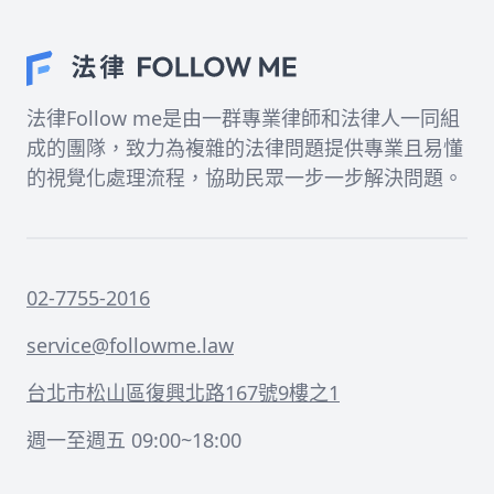
法律Follow me是由一群專業律師和法律人一同組
成的團隊，致力為複雜的法律問題提供專業且易懂
的視覺化處理流程，協助民眾一步一步解決問題。
02-7755-2016
service@followme.law
台北市松山區復興北路167號9樓之1
週一至週五 09:00~18:00