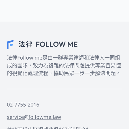
法律Follow me是由一群專業律師和法律人一同組
成的團隊，致力為複雜的法律問題提供專業且易懂
的視覺化處理流程，協助民眾一步一步解決問題。
02-7755-2016
service@followme.law