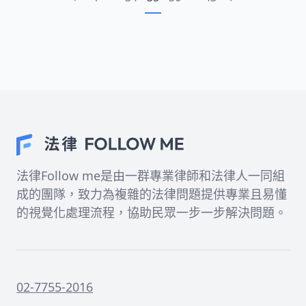
法律Follow me是由一群專業律師和法律人一同組
成的團隊，致力為複雜的法律問題提供專業且易懂
的視覺化處理流程，協助民眾一步一步解決問題。
02-7755-2016