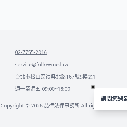
02-7755-2016
service@followme.law
台北市松山區復興北路167號9樓之1
週一至週五 09:00~18:00
請問您遇
Copyright ©
2026
喆律法律事務所 All rights reserved.