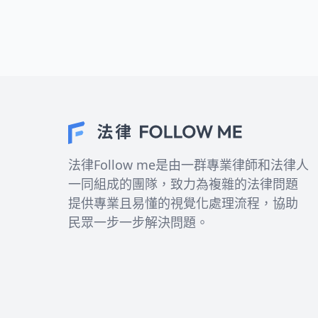
度完整說明7-11儲值年齡限制的所有規
定。
法律Follow me是由一群專業律師和法律人
一同組成的團隊，致力為複雜的法律問題
提供專業且易懂的視覺化處理流程，協助
民眾一步一步解決問題。