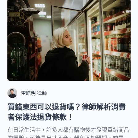
效而無法主張，幫助您在日常生活中更好地保護自
身權益。
雷皓明 律師
買錯東西可以退貨嗎？律師解析消費
者保護法退貨條款！
在日常生活中，許多人都有購物後才發現買錯商品