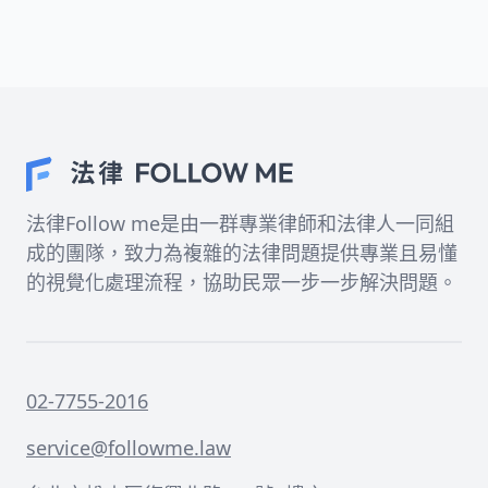
法律Follow me是由一群專業律師和法律人一同組
成的團隊，致力為複雜的法律問題提供專業且易懂
的視覺化處理流程，協助民眾一步一步解決問題。
02-7755-2016
service@followme.law