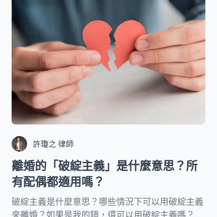
關係！
許瓊之 律師
離婚的「破綻主義」是什麼意思？所
有配偶都適用嗎？
破綻主義是什麼意思？哪些情況下可以用破綻主義
來離婚？如果是我的錯，還可以用破綻主義嗎？這