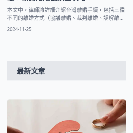
本文中，律師將詳細介紹台灣離婚手續，包括三種
不同的離婚方式（協議離婚、裁判離婚、調解離
婚）和到戶政事務所辦理離婚登記所需的資料，以
2024-11-25
及離婚會產生的額外費用！另外，文章也將分享與
外籍配偶離婚的特殊情況，包括在國外結婚和在國
內結婚的不同手續及所需資料！
最新文章