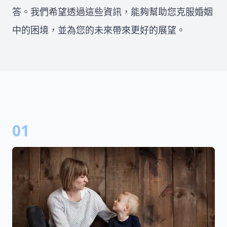
答。我們希望透過這些資訊，能夠幫助您克服婚姻
中的困境，並為您的未來帶來更好的展望。
01