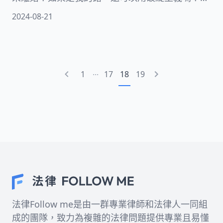
些疑問就讓專業的離婚律師為您提供解答，幫助您
2024-08-21
快速理解這個法律概念！
...
1
17
18
19
法律Follow me是由一群專業律師和法律人一同組
成的團隊，致力為複雜的法律問題提供專業且易懂