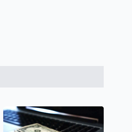
、時效、本票裁定強制執行流程以及如何提出