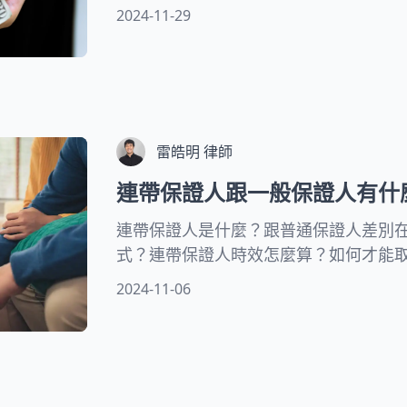
異議需要什麼理由？無論是欠錢還是被
2024-11-29
答！
雷皓明 律師
連帶保證人跟一般保證人有什
連帶保證人是什麼？跟普通保證人差別
式？連帶保證人時效怎麼算？如何才能
嗎？本文中律師將解答關於連帶保證人
2024-11-06