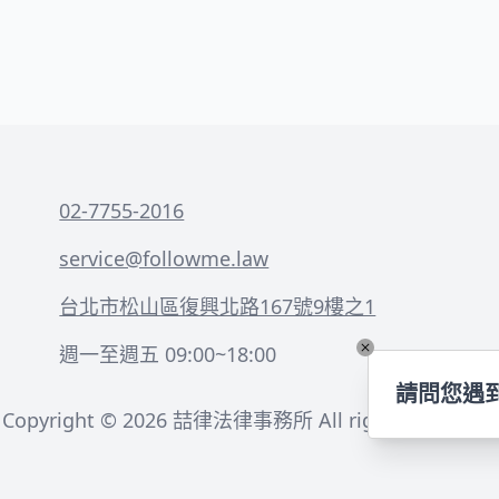
02-7755-2016
service@followme.law
台北市松山區復興北路167號9樓之1
週一至週五 09:00~18:00
請問您遇
Copyright ©
2026
喆律法律事務所 All rights reserved.