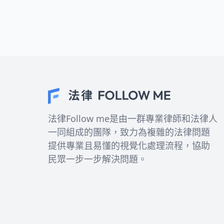
法律Follow me是由一群專業律師和法律人
一同組成的團隊，致力為複雜的法律問題
提供專業且易懂的視覺化處理流程，協助
民眾一步一步解決問題。