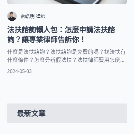
雷皓明 律師
法扶諮詢懶人包：怎麼申請法扶諮
詢？讓專業律師告訴你！
什麼是法扶諮詢？法扶諮詢是免費的嗎？找法扶有
什麼條件？怎麼分辨假法扶？法扶律師費用怎麼
算？本文從法扶申請資格、法扶律師提供的服務、
2024-05-03
法扶諮詢電話，關於法扶諮詢的相關資訊一次分享
給您！
最新文章