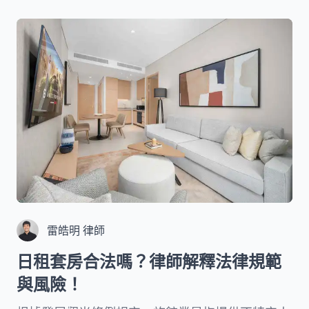
雷皓明 律師
日租套房合法嗎？律師解釋法律規範
與風險！