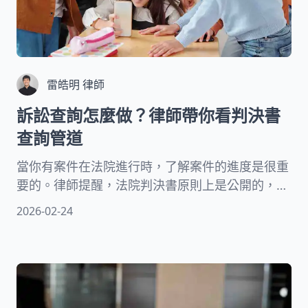
雷皓明 律師
訴訟查詢怎麼做？律師帶你看判決書
查詢管道
當你有案件在法院進行時，了解案件的進度是很重
要的。律師提醒，法院判決書原則上是公開的，你
可以透過司法院的法學資料檢索系統查詢判決書內
2026-02-24
容。這個系統提供各種司法資訊，包括裁判書、函
釋等，讓民眾可以掌握法院資訊。