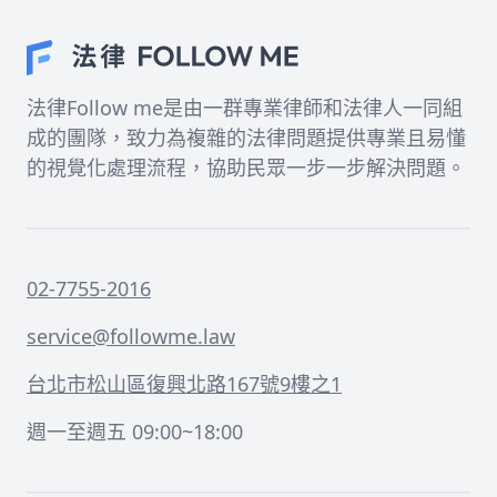
法律Follow me是由一群專業律師和法律人一同組
成的團隊，致力為複雜的法律問題提供專業且易懂
的視覺化處理流程，協助民眾一步一步解決問題。
02-7755-2016
service@followme.law
台北市松山區復興北路167號9樓之1
週一至週五 09:00~18:00